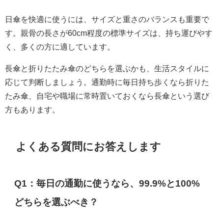
日傘を快適に使うには、サイズと重さのバランスも重要で
す。親骨の長さが60cm程度の標準サイズは、持ち運びやす
く、多くの方に適しています。
長傘と折りたたみ傘のどちらを選ぶかも、生活スタイルに
応じて判断しましょう。通勤時に毎日持ち歩くなら折りた
たみ傘、自宅や職場に常時置いておくなら長傘という選び
方もあります。
よくある質問にお答えします
Q1：毎日の通勤に使うなら、99.9%と100%
どちらを選ぶべき？