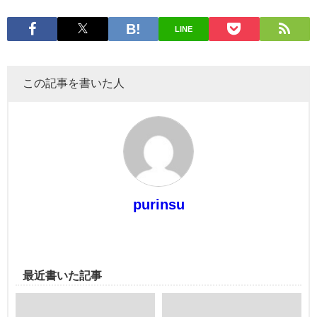
LINE
この記事を書いた人
purinsu
最近書いた記事