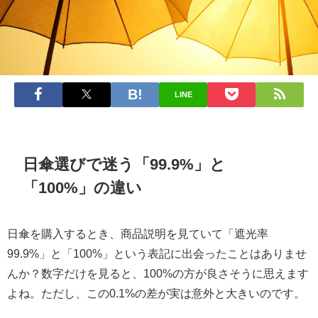
LINE
日傘選びで迷う「99.9%」と
「100%」の違い
日傘を購入するとき、商品説明を見ていて「遮光率
99.9%」と「100%」という表記に出会ったことはありませ
んか？数字だけを見ると、100%の方が良さそうに思えます
よね。ただし、この0.1%の差が実は意外と大きいのです。