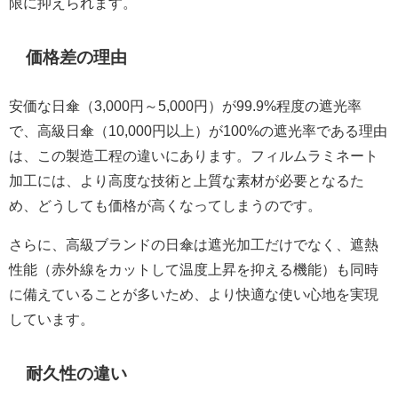
限に抑えられます。
価格差の理由
安価な日傘（3,000円～5,000円）が99.9%程度の遮光率
で、高級日傘（10,000円以上）が100%の遮光率である理由
は、この製造工程の違いにあります。フィルムラミネート
加工には、より高度な技術と上質な素材が必要となるた
め、どうしても価格が高くなってしまうのです。
さらに、高級ブランドの日傘は遮光加工だけでなく、遮熱
性能（赤外線をカットして温度上昇を抑える機能）も同時
に備えていることが多いため、より快適な使い心地を実現
しています。
耐久性の違い