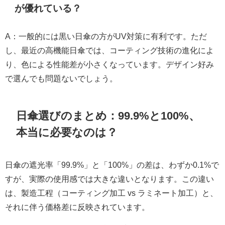
が優れている？
A：一般的には黒い日傘の方がUV対策に有利です。ただ
し、最近の高機能日傘では、コーティング技術の進化によ
り、色による性能差が小さくなっています。デザイン好み
で選んでも問題ないでしょう。
日傘選びのまとめ：99.9%と100%、
本当に必要なのは？
日傘の遮光率「99.9%」と「100%」の差は、わずか0.1%で
すが、実際の使用感では大きな違いとなります。この違い
は、製造工程（コーティング加工 vs ラミネート加工）と、
それに伴う価格差に反映されています。