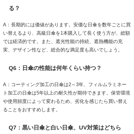
る？
A：長期的には価値があります。安価な日傘を数年ごとに買
い替えるより、高級日傘を1本購入して長く使う方が、総額
では経済的です。また、遮光性能の持続、遮熱機能の充
実、デザイン性など、総合的な満足度も高いでしょう。
Q6：日傘の性能は何年くらい持つ？
A：コーティング加工の日傘は2～3年、フィルムラミネー
ト加工の日傘は5年以上の耐久性が期待できます。保管環境
や使用頻度によって変わるため、劣化を感じたら買い替え
ることをおすすめします。
Q7：黒い日傘と白い日傘、UV対策はどちら