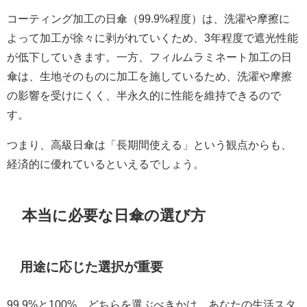
コーティング加工の日傘（99.9%程度）は、洗濯や摩擦に
よって加工が徐々に剥がれていくため、3年程度で遮光性能
が低下していきます。一方、フィルムラミネート加工の日
傘は、生地そのものに加工を施しているため、洗濯や摩擦
の影響を受けにくく、半永久的に性能を維持できるので
す。
つまり、高級日傘は「長期間使える」という観点からも、
経済的に優れているといえるでしょう。
本当に必要な日傘の選び方
用途に応じた選択が重要
99.9%と100%、どちらを選ぶべきかは、あなたの生活スタ