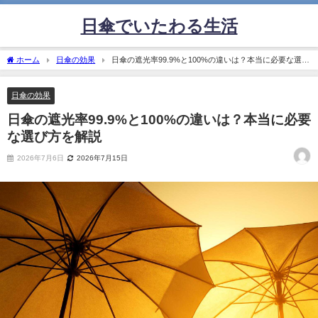
日傘でいたわる生活
ホーム
日傘の効果
日傘の遮光率99.9%と100%の違いは？本当に必要な選び
方を解説
日傘の効果
日傘の遮光率99.9%と100%の違いは？本当に必要
な選び方を解説
2026年7月6日
2026年7月15日