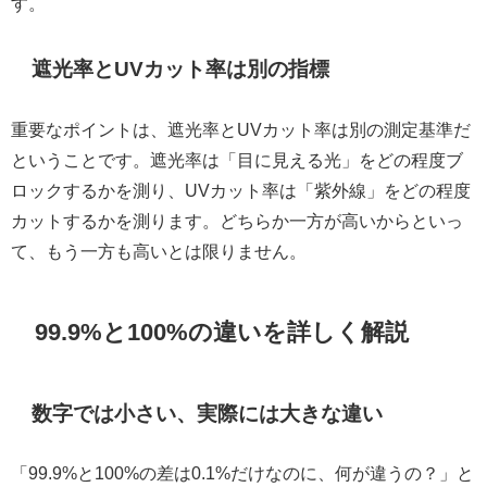
す。
遮光率とUVカット率は別の指標
重要なポイントは、遮光率とUVカット率は別の測定基準だ
ということです。遮光率は「目に見える光」をどの程度ブ
ロックするかを測り、UVカット率は「紫外線」をどの程度
カットするかを測ります。どちらか一方が高いからといっ
て、もう一方も高いとは限りません。
99.9%と100%の違いを詳しく解説
数字では小さい、実際には大きな違い
「99.9%と100%の差は0.1%だけなのに、何が違うの？」と