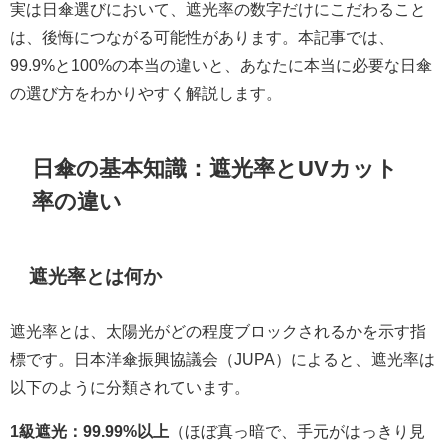
実は日傘選びにおいて、遮光率の数字だけにこだわること
は、後悔につながる可能性があります。本記事では、
99.9%と100%の本当の違いと、あなたに本当に必要な日傘
の選び方をわかりやすく解説します。
日傘の基本知識：遮光率とUVカット
率の違い
遮光率とは何か
遮光率とは、太陽光がどの程度ブロックされるかを示す指
標です。日本洋傘振興協議会（JUPA）によると、遮光率は
以下のように分類されています。
1級遮光：99.99%以上
（ほぼ真っ暗で、手元がはっきり見