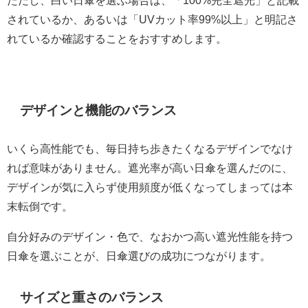
されているか、あるいは「UVカット率99%以上」と明記さ
れているか確認することをおすすめします。
デザインと機能のバランス
いくら高性能でも、毎日持ち歩きたくなるデザインでなけ
れば意味がありません。遮光率が高い日傘を選んだのに、
デザインが気に入らず使用頻度が低くなってしまっては本
末転倒です。
自分好みのデザイン・色で、なおかつ高い遮光性能を持つ
日傘を選ぶことが、日傘選びの成功につながります。
サイズと重さのバランス